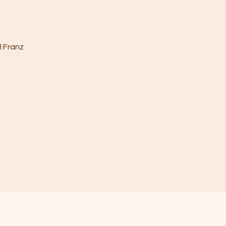
l Franz