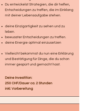
Du entwickelst Strategien, die dir helfen,
Entscheidungen zu treffen, die im Einklang
mit deiner Lebensaufgabe stehen.
deine Einzigartigkeit zu sehen und zu
leben.
bewusster Entscheidungen zu treffen.
deine Energie optimal einzusetzen
V
ielleicht bekommst du nun eine Erklärung
und Bestätigung für Dinge, die du schon
immer gespürt und gemacht hast.
Deine Investition:
250 CHF/Dauer ca. 2 Stunden
inkl. Vorbereitung