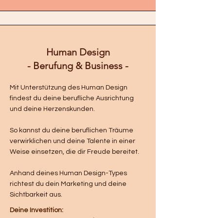
Human Design
- Berufung & Business -
Mit Unterstützung des Human Design
findest du deine berufliche Ausrichtung
und deine Herzenskunden.
So kannst du deine beruflichen Träume
verwirklichen und deine Talente in einer
Weise einsetzen, die dir Freude bereitet.
Anhand deines Human Design-Types
richtest du dein Marketing und deine
Sichtbarkeit aus.
Deine Investition: