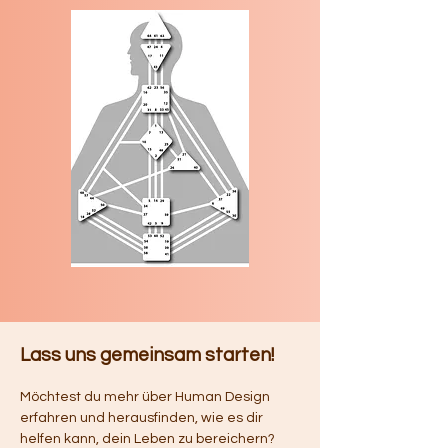
Lass uns gemeinsam starten!
Möchtest du mehr über Human Design
erfahren und herausfinden, wie es dir
helfen kann, dein Leben zu bereichern?