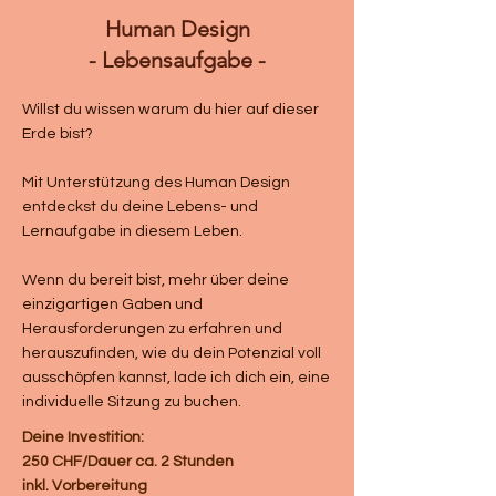
Human Design
- Lebensaufgabe -
Willst du wissen warum du hier auf dieser
Erde bist?
Mit Unterstützung des Human Design
entdeckst du deine Lebens- und
Lernaufgabe in diesem Leben.
Wenn du bereit bist, mehr über deine
einzigartigen Gaben und
Herausforderungen zu erfahren und
herauszufinden, wie du dein Potenzial voll
ausschöpfen kannst, lade ich dich ein, eine
individuelle Sitzung zu buchen.
Deine Investition:
250 CHF/Dauer ca. 2 Stunden
inkl. Vorbereitung