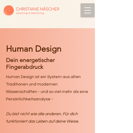
Human Design
Dein energetischer
Fingerabdruck
Human Design ist ein System aus alten
Traditionen und modernen
Wissenschaften - und so viel mehr als eine
Persönlichkeitsanalyse -
Du bist nicht wie alle anderen. Für dich
funktioniert das Leben auf deine Weise.