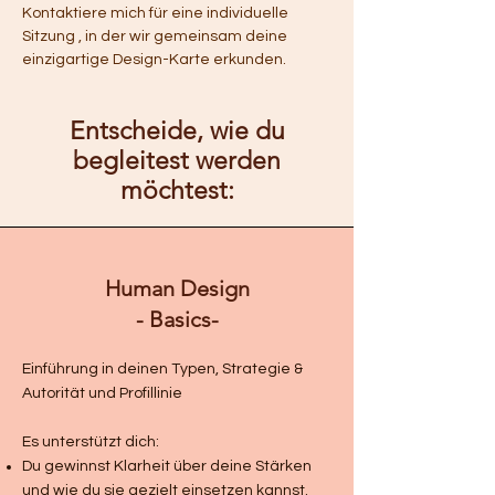
Kontaktiere mich für eine individuelle
Sitzung , in der wir gemeinsam deine
einzigartige Design-Karte erkunden.
Entscheide, wie du
begleitest werden
möchtest:
Human Design
- Basics-
Einführung in deinen Typen, Strategie &
Autorität und Profillinie
Es unterstützt dich:
Du gewinnst Klarheit über deine Stärken
und wie du sie gezielt einsetzen kannst.