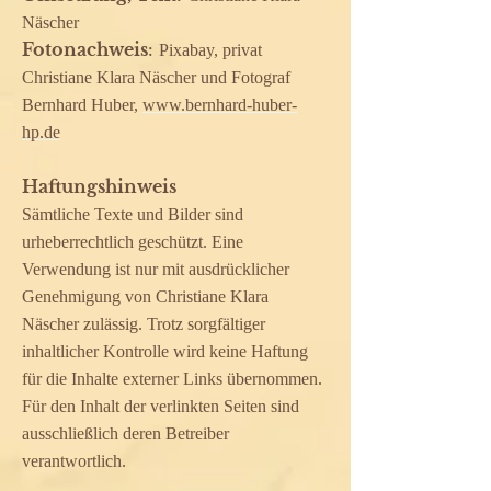
Näscher
Fotonachweis
:
Pixabay, privat
Christiane Klara Näscher und Fotograf
Bernhard Huber,
www.bernhard-huber-
hp.de
Haftungshinweis
Sämtliche Texte und Bilder sind
urheberrechtlich geschützt. Eine
Verwendung ist nur mit ausdrücklicher
Genehmigung von Christiane Klara
Näscher zulässig. Trotz sorgfältiger
inhaltlicher Kontrolle wird keine Haftung
für die Inhalte externer Links übernommen.
Für den Inhalt der verlinkten Seiten sind
ausschließlich deren Betreiber
verantwortlich.