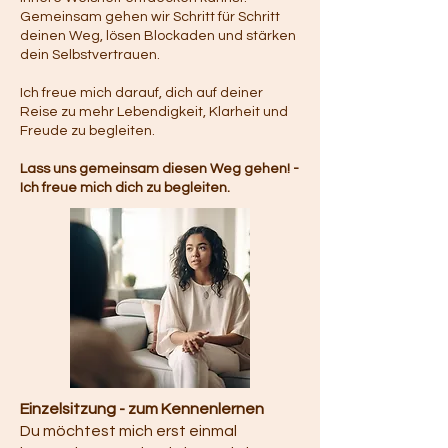
Gemeinsam gehen wir Schritt für Schritt
deinen Weg, lösen Blockaden und stärken
dein Selbstvertrauen.
Ich freue mich darauf, dich auf deiner
Reise zu mehr Lebendigkeit, Klarheit und
Freude zu begleiten.
Lass uns gemeinsam diesen Weg gehen! -
Ich freue mich dich zu begleiten.
Einzelsitzung - zum Kennenlernen
Du möchtest mich erst einmal