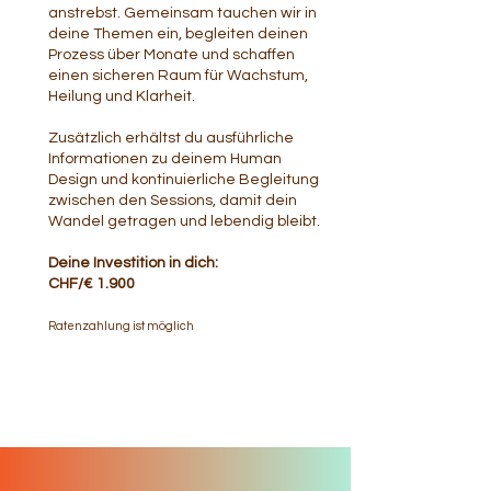
anstrebst. Gemeinsam tauchen wir in
deine Themen ein, begleiten deinen
Prozess über Monate und schaffen
einen sicheren Raum für Wachstum,
Heilung und Klarheit.
Zusätzlich erhältst du ausführliche
Informationen zu deinem Human
Design und kontinuierliche Begleitung
zwischen den Sessions, damit dein
Wandel getragen und lebendig bleibt.
Deine Investition in dich:
CHF/€ 1.900
Ratenzahlung ist möglich