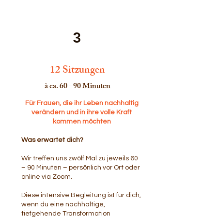
3
12 Sitzungen
à ca. 60 - 90 Minuten
Für Frauen, die ihr Leben nachhaltig
verändern und in ihre volle Kraft
kommen möchten
Was erwartet dich?
Wir treffen uns zwölf Mal zu jeweils 60
– 90 Minuten – persönlich vor Ort oder
online via Zoom.
Diese intensive Begleitung ist für dich,
wenn du eine nachhaltige,
tiefgehende Transformation