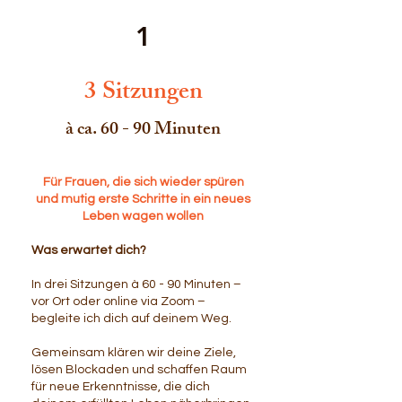
1
3 Sitzungen
à ca. 60 - 90 Minuten
Für Frauen, die sich wieder spüren
und mutig erste Schritte in ein neues
Leben wagen wollen
Was erwartet dich?
In drei Sitzungen à 60 - 90 Minuten –
vor Ort oder online via Zoom –
begleite ich dich auf deinem Weg.
Gemeinsam klären wir deine Ziele,
lösen Blockaden und schaffen Raum
für neue Erkenntnisse, die dich