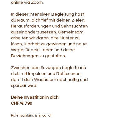
online via Zoom.
In dieser intensiven Begleitung hast
du Raum, dich tief mit deinen Zielen,
Herausforderungen und Sehnsüchten
auseinanderzusetzen. Gemeinsam
arbeiten wir daran, alte Muster zu
lösen, Klarheit zu gewinnen und neue
Wege für dein Leben und deine
Beziehungen zu gestalten.
Zwischen den Sitzungen begleite ich
dich mit Impulsen und Reflexionen,
damit dein Wachstum nachhaltig und
spürbar wird.
Deine Investition in dich:
CHF/€ 790
Ratenzahlung ist möglich